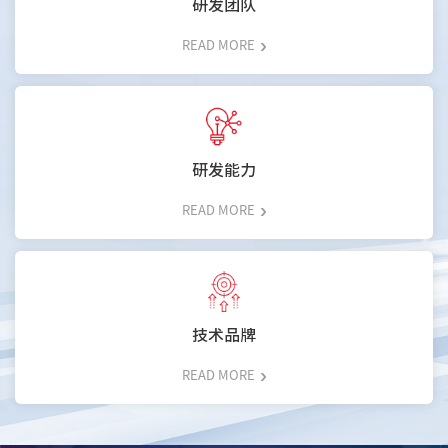
研发团队
READ MORE
研发能力
READ MORE
技术品牌
READ MORE