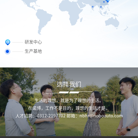
研发中心
生产基地
选择我们
生活的理想，就是为了理想的生活。
在诺博，工作不是目的，理想的生活才是。
人才招聘：0312-2197702 邮箱：nbhr@noboauto.com