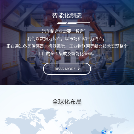
智能化制造
汽车制造业需要“智造”，
我们以数据为起点，以市场和客户为终点，
正在通过各类传感器、机器视觉、工业物联网等新兴技术实现整个
工厂的全面集成及智能化管理。
READ MORE
全球化布局