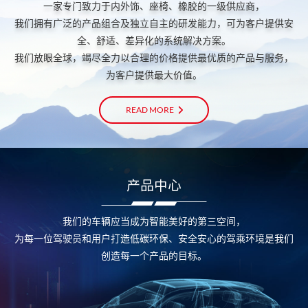
一家专门致力于内外饰、座椅、橡胶的一级供应商，
我们拥有广泛的产品组合及独立自主的研发能力，可为客户提供安
全、舒适、差异化的系统解决方案。
我们放眼全球，竭尽全力以合理的价格提供最优质的产品与服务，
为客户提供最大价值。
READ MORE
产品中心
我们的车辆应当成为智能美好的第三空间，
为每一位驾驶员和用户打造低碳环保、安全安心的驾乘环境是我们
创造每一个产品的目标。