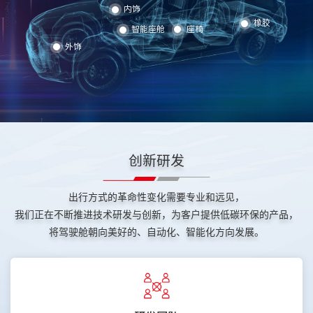
内饰
橡胶
座椅
智能座舱
外饰
创新研发
出行方式的革命性变化需要专业和远见，
我们正在不断推进技术研发与创新，为客户提供低碳环保的产品，
将驾驶舱朝向美好的、自动化、智能化方向发展。