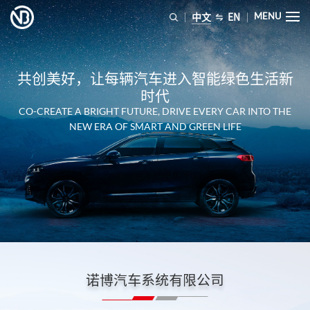
中文
EN
MENU
共创美好，让每辆汽车进入智能绿色生活新
时代
CO-CREATE A BRIGHT FUTURE, DRIVE EVERY CAR INTO THE
NEW ERA OF SMART AND GREEN LIFE
诺博汽车系统有限公司