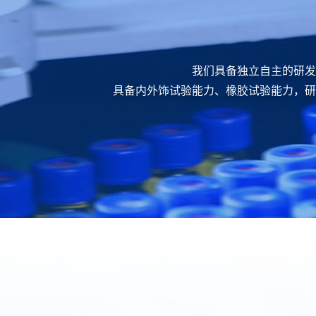
我们具备独立自主的研发
具备内外饰试验能力、橡胶试验能力，研