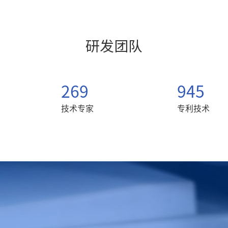
研发团队
269
945
技术专家
专利技术