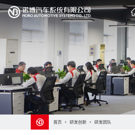
首页
研发创新
研发团队