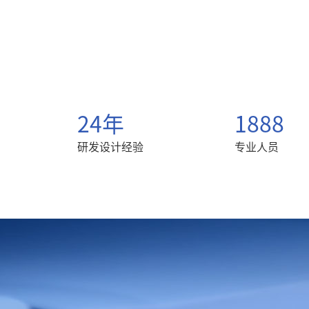
24年
1888
研发设计经验
专业人员