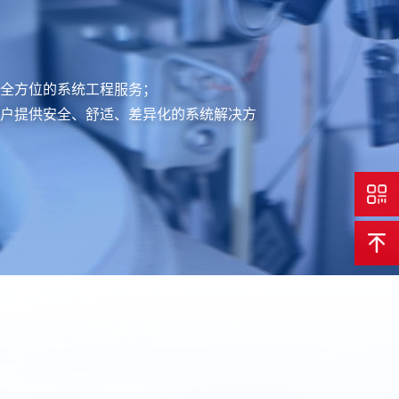
全方位的系统工程服务；
户提供安全、舒适、差异化的系统解决方