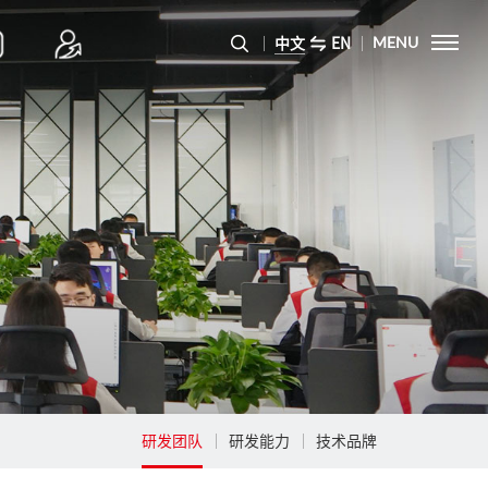
中文
EN
MENU
研发团队
研发能力
技术品牌