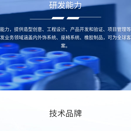
研发能力
能力，提供造型创意、工程设计、产品开发和验证、项目管理等
发业务领域涵盖内外饰系统、座椅系统、橡胶制品，可为全球客
案。
技术品牌