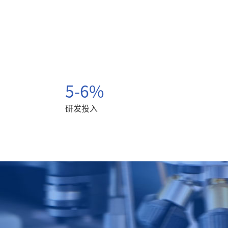
5-6%
研发投入